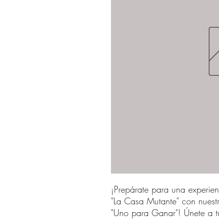
¡Prepárate para una experien
"La Casa Mutante" con nuest
"Uno para Ganar"! Únete a t