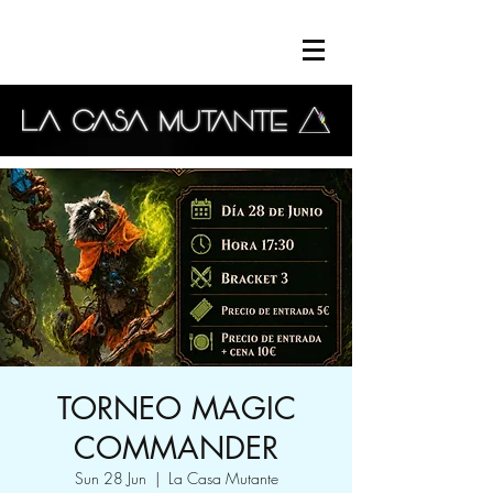
TORNEO MAGIC
COMMANDER
Sun 28 Jun
  |  
La Casa Mutante