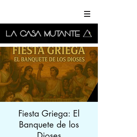
Fiesta Griega: El
Banquete de los
Dioses