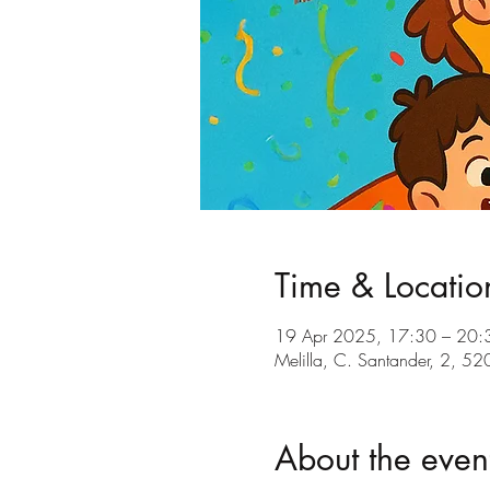
Time & Locatio
19 Apr 2025, 17:30 – 20:
Melilla, C. Santander, 2, 52
About the even