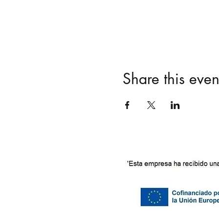
Share this even